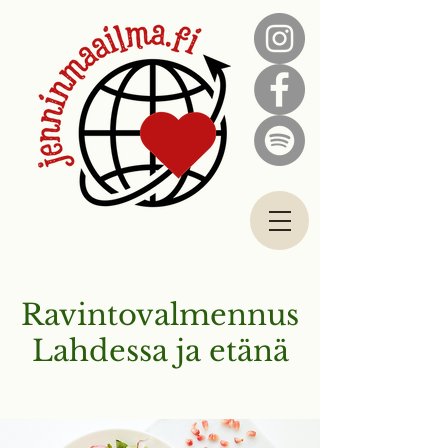
Ravintovalmennus
Lahdessa ja etänä